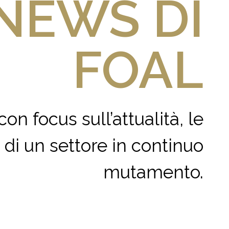
NEWS DI
FOAL
on focus sull’attualità, le
di un settore in continuo
mutamento.