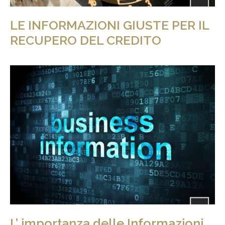
LE INFORMAZIONI GIUSTE PER IL
RECUPERO DEL CREDITO
L’ importanza delle Informazioni