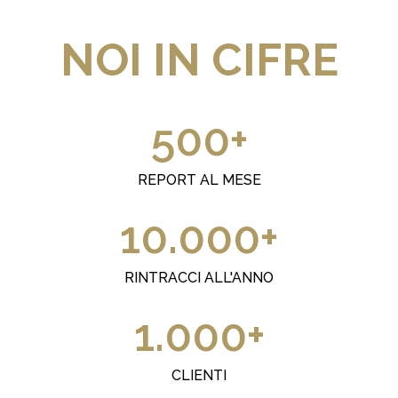
NOI IN CIFRE
500
+
REPORT AL MESE
10.000
+
RINTRACCI ALL'ANNO
1.000
+
CLIENTI