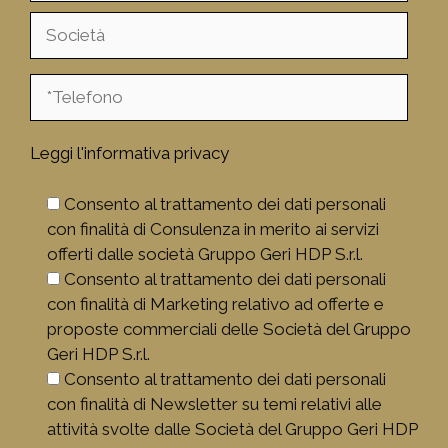
Leggi l'informativa privacy
Consento al trattamento dei dati personali
con finalità di Consulenza in merito ai servizi
offerti dalle società Gruppo Geri HDP S.r.l.
Consento al trattamento dei dati personali
con finalità di Marketing relativo ad offerte e
proposte commerciali delle Società del Gruppo
Geri HDP S.r.l.
Consento al trattamento dei dati personali
con finalità di Newsletter su temi relativi alle
attività svolte dalle Società del Gruppo Geri HDP