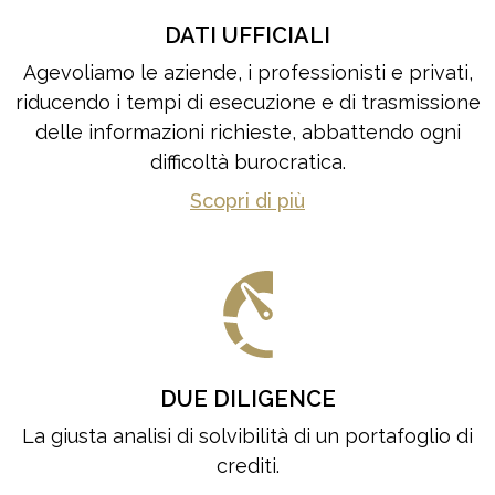
DATI UFFICIALI
Agevoliamo le aziende, i professionisti e privati,
riducendo i tempi di esecuzione e di trasmissione
delle informazioni richieste, abbattendo ogni
difficoltà burocratica.
Scopri di più
DUE DILIGENCE
La giusta analisi di solvibilità di un portafoglio di
crediti.