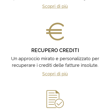
Scopri di più
RECUPERO CREDITI
Un approccio mirato e personalizzato per
recuperare i crediti delle fatture insolute.
Scopri di più