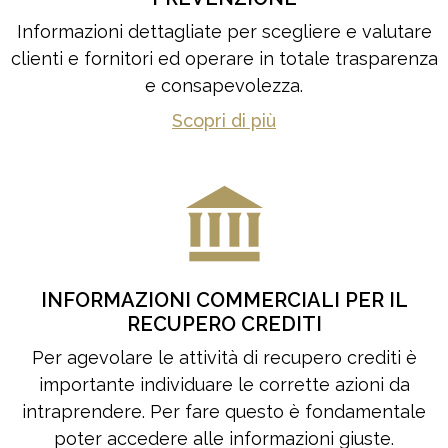
Informazioni dettagliate per scegliere e valutare
clienti e fornitori ed operare in totale trasparenza
e consapevolezza.
Scopri di più
INFORMAZIONI COMMERCIALI PER IL
RECUPERO CREDITI
Per agevolare le attività di recupero crediti è
importante individuare le corrette azioni da
intraprendere. Per fare questo è fondamentale
poter accedere alle informazioni giuste.