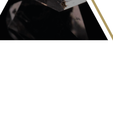
I NOSTRI
CLIENTI