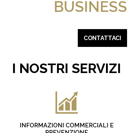
BUSINESS
CONTATTACI
I NOSTRI SERVIZI
INFORMAZIONI COMMERCIALI E
PREVENZIONE