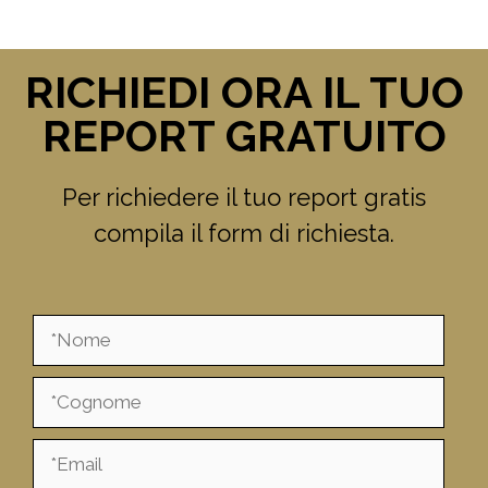
RICHIEDI ORA IL TUO
REPORT GRATUITO
Per richiedere il tuo report gratis
compila il form di richiesta.