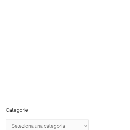
Categorie