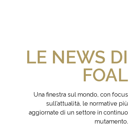
LE NEWS DI
FOAL
Una finestra sul mondo, con focus
sull’attualità, le normative più
aggiornate di un settore in continuo
mutamento.