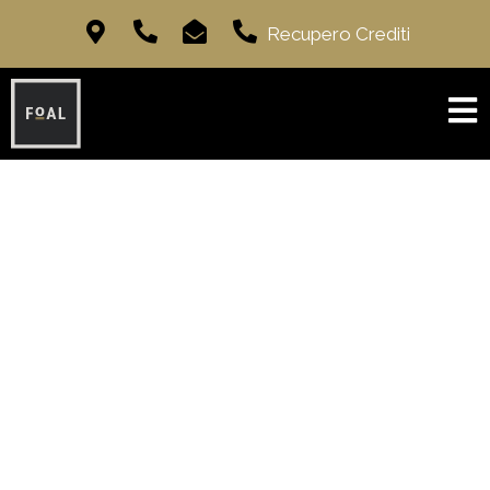
Recupero Crediti