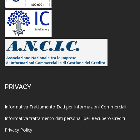
PRIVACY
Informativa Trattamento Dati per Informazioni Commerciali
Informativa trattamento dati personali per Recupero Crediti
Privacy Policy