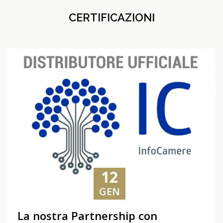
CERTIFICAZIONI
12
GEN
La nostra Partnership con