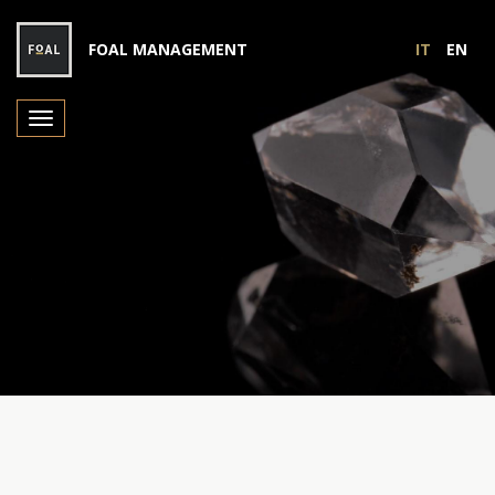
FOAL MANAGEMENT
IT
EN