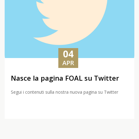
04
APR
Nasce la pagina FOAL su Twitter
Segui i contenuti sulla nostra nuova pagina su Twitter