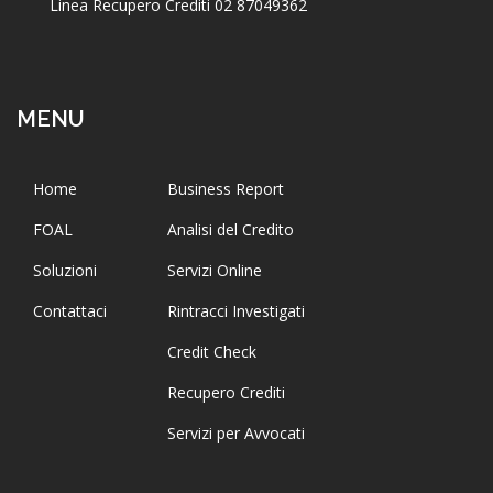
Linea Recupero Crediti 02 87049362
MENU
Home
Business Report
FOAL
Analisi del Credito
Soluzioni
Servizi Online
Contattaci
Rintracci Investigati
Credit Check
Recupero Crediti
Servizi per Avvocati