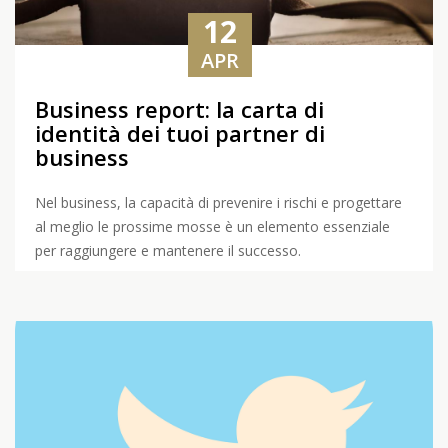
12
APR
Business report: la carta di
identità dei tuoi partner di
business
Nel business, la capacità di prevenire i rischi e progettare
al meglio le prossime mosse è un elemento essenziale
per raggiungere e mantenere il successo.