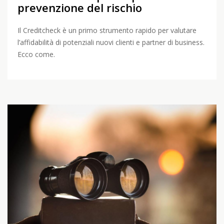
prevenzione del rischio
Il Creditcheck è un primo strumento rapido per valutare
l’affidabilità di potenziali nuovi clienti e partner di business.
Ecco come.