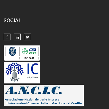
SOCIAL