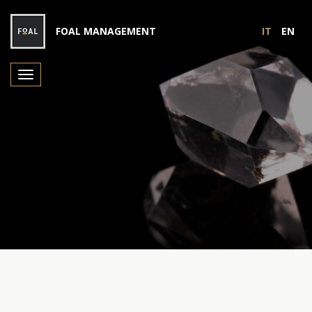
FOAL MANAGEMENT
IT
EN