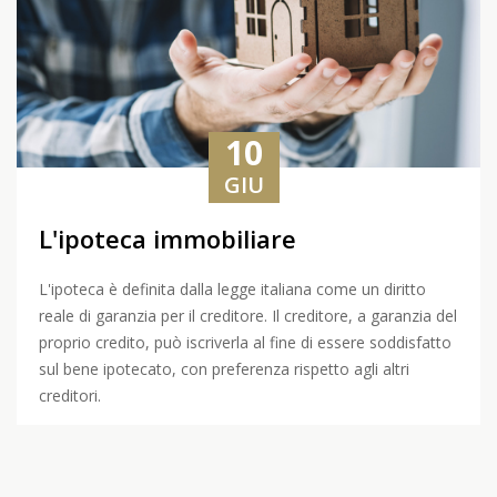
10
GIU
L'ipoteca immobiliare
L'ipoteca è definita dalla legge italiana come un diritto
reale di garanzia per il creditore. Il creditore, a garanzia del
proprio credito, può iscriverla al fine di essere soddisfatto
sul bene ipotecato, con preferenza rispetto agli altri
creditori.