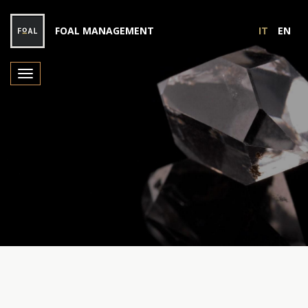
FOAL MANAGEMENT
IT
EN