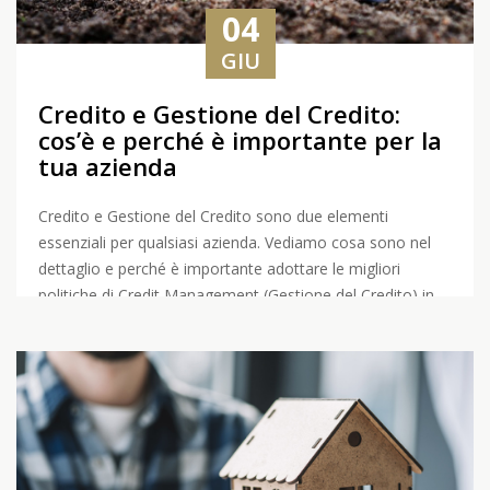
04
GIU
Credito e Gestione del Credito:
cos’è e perché è importante per la
tua azienda
Credito e Gestione del Credito sono due elementi
essenziali per qualsiasi azienda. Vediamo cosa sono nel
dettaglio e perché è importante adottare le migliori
politiche di Credit Management (Gestione del Credito) in
azienda.