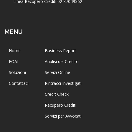
Linea Recupero Crediti 02 87049362
MENU
Home
Business Report
FOAL
Analisi del Credito
Soluzioni
Servizi Online
Contattaci
Rintracci Investigati
Credit Check
Recupero Crediti
Servizi per Avvocati