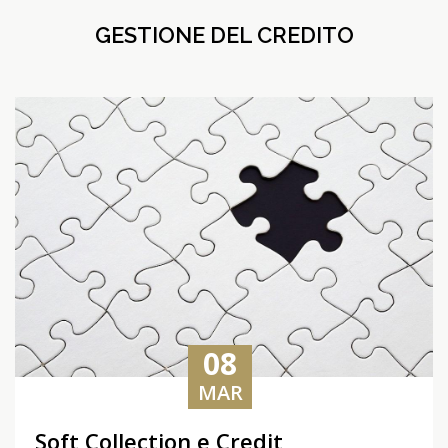
GESTIONE DEL CREDITO
08
MAR
Soft Collection e Credit