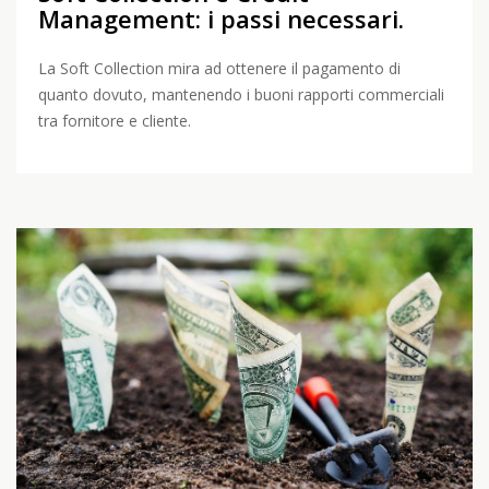
Management: i passi necessari.
La Soft Collection mira ad ottenere il pagamento di
quanto dovuto, mantenendo i buoni rapporti commerciali
tra fornitore e cliente.