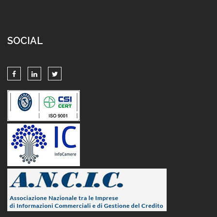
SOCIAL