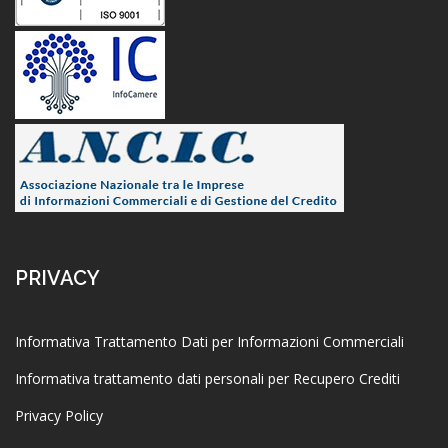
PRIVACY
Informativa Trattamento Dati per Informazioni Commerciali
Informativa trattamento dati personali per Recupero Crediti
Privacy Policy