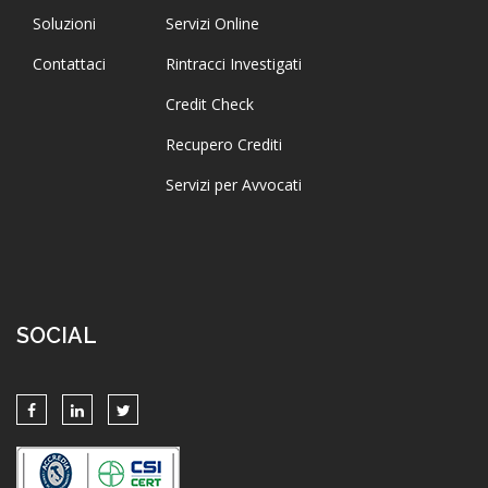
Soluzioni
Servizi Online
Contattaci
Rintracci Investigati
Credit Check
Recupero Crediti
Servizi per Avvocati
SOCIAL