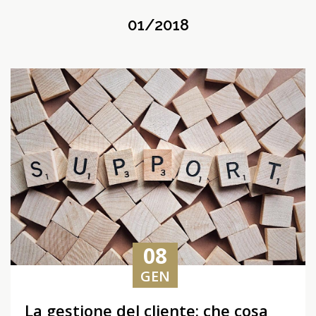
01/2018
08
GEN
La gestione del cliente: che cosa