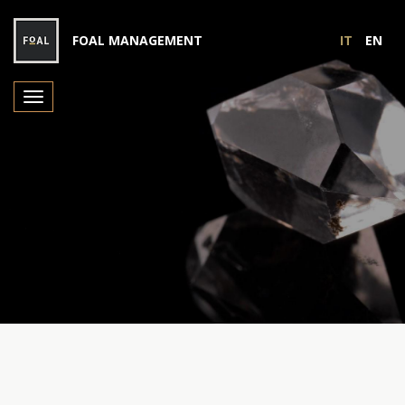
FOAL MANAGEMENT
IT
EN